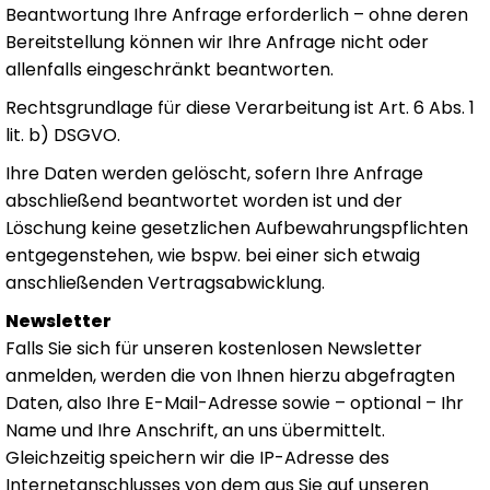
Beantwortung Ihre Anfrage erforderlich – ohne deren
Bereitstellung können wir Ihre Anfrage nicht oder
allenfalls eingeschränkt beantworten.
Rechtsgrundlage für diese Verarbeitung ist Art. 6 Abs. 1
lit. b) DSGVO.
Ihre Daten werden gelöscht, sofern Ihre Anfrage
abschließend beantwortet worden ist und der
Löschung keine gesetzlichen Aufbewahrungspflichten
entgegenstehen, wie bspw. bei einer sich etwaig
anschließenden Vertragsabwicklung.
Newsletter
Falls Sie sich für unseren kostenlosen Newsletter
anmelden, werden die von Ihnen hierzu abgefragten
Daten, also Ihre E-Mail-Adresse sowie – optional – Ihr
Name und Ihre Anschrift, an uns übermittelt.
Gleichzeitig speichern wir die IP-Adresse des
Internetanschlusses von dem aus Sie auf unseren