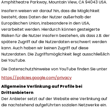
Amphitheatre Parkway, Mountain View, CA 94043 USA.
Insofern weisen wir darauf hin, dass die Möglichkeit
besteht, dass Daten der Nutzer außerhalb der
Europäischen Union, insbesondere in den USA,
verarbeitet werden. Hierdurch können gesteigerte
Risiken für die Nutzer insofern bestehen, als dass z.B. der
spätere Zugriff auf die Nutzerdaten erschwert werden
kann. Auch haben wir keinen Zugriff auf diese
Nutzerdaten. Die Zugriffsmöglichkeit liegt ausschließlich
bei YouTube.
Die Datenschutzhinweise von YouTube finden Sie unter
https://policies.google.com/privacy
Allgemeine Verlinkung auf Profile bei
Drittanbietern
Der Anbieter setzt auf der Website eine Verlinkung auf
die nachstehend aufgeführten sozialen Netzwerke ein.