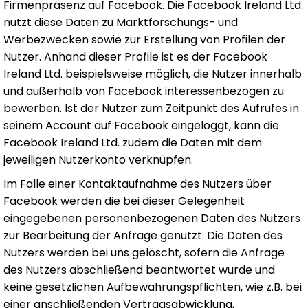
Firmenpräsenz auf Facebook. Die Facebook Ireland Ltd.
nutzt diese Daten zu Marktforschungs- und
Werbezwecken sowie zur Erstellung von Profilen der
Nutzer. Anhand dieser Profile ist es der Facebook
Ireland Ltd. beispielsweise möglich, die Nutzer innerhalb
und außerhalb von Facebook interessenbezogen zu
bewerben. Ist der Nutzer zum Zeitpunkt des Aufrufes in
seinem Account auf Facebook eingeloggt, kann die
Facebook Ireland Ltd. zudem die Daten mit dem
jeweiligen Nutzerkonto verknüpfen.
Im Falle einer Kontaktaufnahme des Nutzers über
Facebook werden die bei dieser Gelegenheit
eingegebenen personenbezogenen Daten des Nutzers
zur Bearbeitung der Anfrage genutzt. Die Daten des
Nutzers werden bei uns gelöscht, sofern die Anfrage
des Nutzers abschließend beantwortet wurde und
keine gesetzlichen Aufbewahrungspflichten, wie z.B. bei
einer anschließenden Vertragsabwicklung,