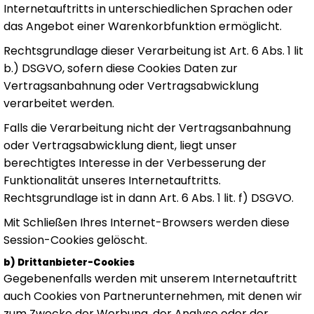
Internetauftritts in unterschiedlichen Sprachen oder
das Angebot einer Warenkorbfunktion ermöglicht.
Rechtsgrundlage dieser Verarbeitung ist Art. 6 Abs. 1 lit
b.) DSGVO, sofern diese Cookies Daten zur
Vertragsanbahnung oder Vertragsabwicklung
verarbeitet werden.
Falls die Verarbeitung nicht der Vertragsanbahnung
oder Vertragsabwicklung dient, liegt unser
berechtigtes Interesse in der Verbesserung der
Funktionalität unseres Internetauftritts.
Rechtsgrundlage ist in dann Art. 6 Abs. 1 lit. f) DSGVO.
Mit Schließen Ihres Internet-Browsers werden diese
Session-Cookies gelöscht.
b) Drittanbieter-Cookies
Gegebenenfalls werden mit unserem Internetauftritt
auch Cookies von Partnerunternehmen, mit denen wir
zum Zwecke der Werbung, der Analyse oder der