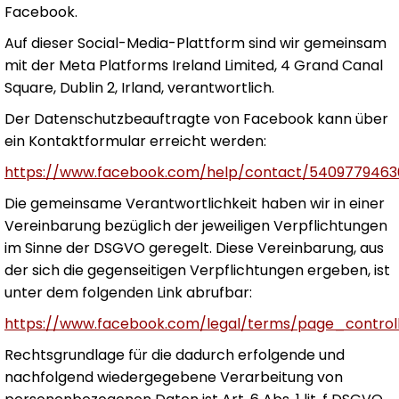
Facebook.
Auf dieser Social-Media-Plattform sind wir gemeinsam
mit der Meta Platforms Ireland Limited, 4 Grand Canal
Square, Dublin 2, Irland, verantwortlich.
Der Datenschutzbeauftragte von Facebook kann über
ein Kontaktformular erreicht werden:
https://www.facebook.com/help/contact/5409779463
Die gemeinsame Verantwortlichkeit haben wir in einer
Vereinbarung bezüglich der jeweiligen Verpflichtungen
im Sinne der DSGVO geregelt. Diese Vereinbarung, aus
der sich die gegenseitigen Verpflichtungen ergeben, ist
unter dem folgenden Link abrufbar:
https://www.facebook.com/legal/terms/page_contro
Rechtsgrundlage für die dadurch erfolgende und
nachfolgend wiedergegebene Verarbeitung von