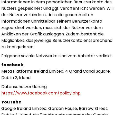
Informationen in dem persönlichen Benutzerkonto des
Nutzers gespeichert und ggf. veröffentlicht werden. Will
der Nutzer verhindern, dass die gesammelten
Informationen unmittelbar seinem Benutzerkonto
zugeordnet werden, muss sich der Nutzer vor dem
Anklicken der Grafik ausloggen. Zudem besteht die
Möglichkeit, das jeweilige Benutzerkonto entsprechend
zu konfigurieren.
Folgende soziale Netzwerke sind vom Anbieter verlinkt:
facebook
Meta Platforms Ireland Limited, 4 Grand Canal Square,
Dublin 2, Irland.
Datenschutzerklärung:
https://www.facebook.com/policy.php
YouTube
Google Ireland Limited, Gordon House, Barrow Street,
Dublin 4, Irland, ein Tochterunternehmen der Google