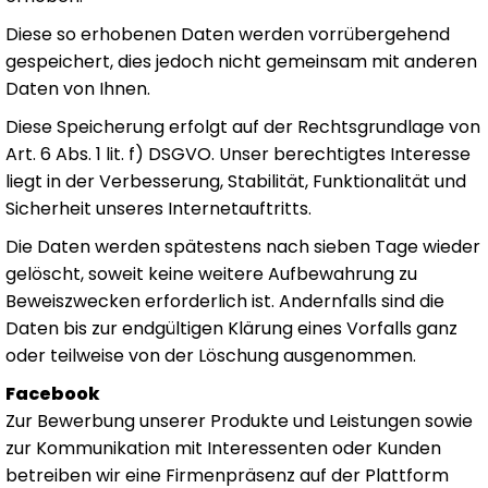
Diese so erhobenen Daten werden vorrübergehend
gespeichert, dies jedoch nicht gemeinsam mit anderen
Daten von Ihnen.
Diese Speicherung erfolgt auf der Rechtsgrundlage von
Art. 6 Abs. 1 lit. f) DSGVO. Unser berechtigtes Interesse
liegt in der Verbesserung, Stabilität, Funktionalität und
Sicherheit unseres Internetauftritts.
Die Daten werden spätestens nach sieben Tage wieder
gelöscht, soweit keine weitere Aufbewahrung zu
Beweiszwecken erforderlich ist. Andernfalls sind die
Daten bis zur endgültigen Klärung eines Vorfalls ganz
oder teilweise von der Löschung ausgenommen.
Facebook
Zur Bewerbung unserer Produkte und Leistungen sowie
zur Kommunikation mit Interessenten oder Kunden
betreiben wir eine Firmenpräsenz auf der Plattform