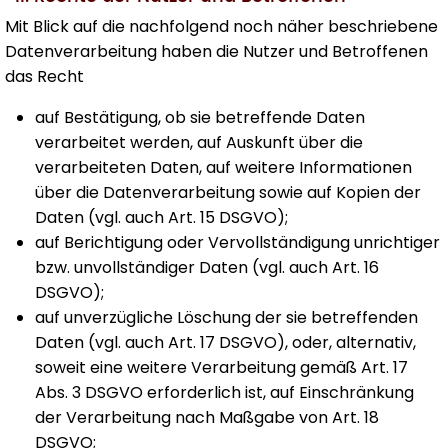
Mit Blick auf die nachfolgend noch näher beschriebene
Datenverarbeitung haben die Nutzer und Betroffenen
das Recht
auf Bestätigung, ob sie betreffende Daten
verarbeitet werden, auf Auskunft über die
verarbeiteten Daten, auf weitere Informationen
über die Datenverarbeitung sowie auf Kopien der
Daten (vgl. auch Art. 15 DSGVO);
auf Berichtigung oder Vervollständigung unrichtiger
bzw. unvollständiger Daten (vgl. auch Art. 16
DSGVO);
auf unverzügliche Löschung der sie betreffenden
Daten (vgl. auch Art. 17 DSGVO), oder, alternativ,
soweit eine weitere Verarbeitung gemäß Art. 17
Abs. 3 DSGVO erforderlich ist, auf Einschränkung
der Verarbeitung nach Maßgabe von Art. 18
DSGVO;