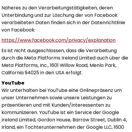
Näheres zu den Verarbeitungstätigkeiten, deren
Unterbindung und zur Löschung der von Facebook
verarbeiteten Daten finden sich in der Datenrichtlinie
von Facebook:
https://www.facebook.com/privacy/explanation
Es ist nicht ausgeschlossen, dass die Verarbeitung
durch die Meta Platforms Ireland Limited auch über die
Meta Platforms, Inc., 1601 Willow Road, Menlo Park,
California 94025 in den USA erfolgt.
YouTube
Wir unterhalten bei YouTube eine Onlinepräsenz um
unser Unternehmen sowie unsere Leistungen zu
präsentieren und mit Kunden/Interessenten zu
kommunizieren. YouTube ist ein Service der Google
Ireland Limited, Gordon House, Barrow Street, Dublin 4,
Irland, ein Tochterunternehmen der Google LLC, 1600