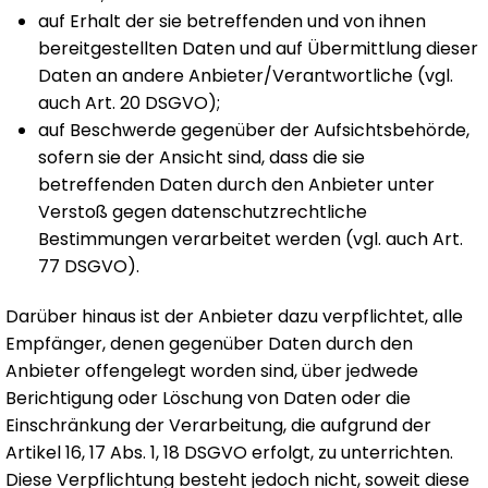
auf Erhalt der sie betreffenden und von ihnen
bereitgestellten Daten und auf Übermittlung dieser
Daten an andere Anbieter/Verantwortliche (vgl.
auch Art. 20 DSGVO);
auf Beschwerde gegenüber der Aufsichtsbehörde,
sofern sie der Ansicht sind, dass die sie
betreffenden Daten durch den Anbieter unter
Verstoß gegen datenschutzrechtliche
Bestimmungen verarbeitet werden (vgl. auch Art.
77 DSGVO).
Darüber hinaus ist der Anbieter dazu verpflichtet, alle
Empfänger, denen gegenüber Daten durch den
Anbieter offengelegt worden sind, über jedwede
Berichtigung oder Löschung von Daten oder die
Einschränkung der Verarbeitung, die aufgrund der
Artikel 16, 17 Abs. 1, 18 DSGVO erfolgt, zu unterrichten.
Diese Verpflichtung besteht jedoch nicht, soweit diese