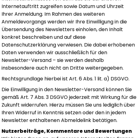
Internetauftritt zugreifen sowie Datum und Uhrzeit
Ihrer Anmeldung. Im Rahmen des weiteren
Anmeldevorgangs werden wir Ihre Einwilligung in die
Übersendung des Newsletters einholen, den Inhalt
konkret beschreiben und auf diese
Datenschutzerklärung verwiesen. Die dabei erhobenen
Daten verwenden wir ausschließlich für den
Newsletter-Versand – sie werden deshalb
insbesondere auch nicht an Dritte weitergegeben.
Rechtsgrundlage hierbei ist Art. 6 Abs. 1 lit. a) DSGVO.
Die Einwilligung in den Newsletter-Versand können Sie
gemäß Art. 7 Abs. 3 DSGVO jederzeit mit Wirkung für die
Zukunft widerrufen. Hierzu müssen Sie uns lediglich über
Ihren Widerruf in Kenntnis setzen oder den in jedem
Newsletter enthaltenen Abmeldelink betätigen.
Nutzerbeiträge, Kommentare und Bewertungen