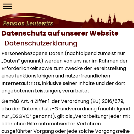
Datenschutz auf unserer Website
Datenschutzerklärung
Personenbezogene Daten (nachfolgend zumeist nur
„Daten“ genannt) werden von uns nur im Rahmen der
Erforderlichkeit sowie zum Zwecke der Bereitstellung
eines funktionsfähigen und nutzerfreundlichen
Internetauftritts, inklusive seiner Inhalte und der dort
angebotenen Leistungen, verarbeitet.
Gemäß Art. 4 Ziffer 1. der Verordnung (EU) 2016/679,
also der Datenschutz-Grundverordnung (nachfolgend
nur „DSGVO“ genannt), gilt als „Verarbeitung“ jeder mit
oder ohne Hilfe automatisierter Verfahren
ausgeführter Vorgang oder jede solche Vorgangsreihe