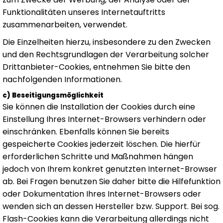
Funktionalitäten unseres Internetauftritts
zusammenarbeiten, verwendet.
Die Einzelheiten hierzu, insbesondere zu den Zwecken
und den Rechtsgrundlagen der Verarbeitung solcher
Drittanbieter-Cookies, entnehmen Sie bitte den
nachfolgenden Informationen.
c) Beseitigungsmöglichkeit
Sie können die Installation der Cookies durch eine
Einstellung Ihres Internet-Browsers verhindern oder
einschränken. Ebenfalls können Sie bereits
gespeicherte Cookies jederzeit löschen. Die hierfür
erforderlichen Schritte und Maßnahmen hängen
jedoch von Ihrem konkret genutzten Internet-Browser
ab. Bei Fragen benutzen Sie daher bitte die Hilfefunktion
oder Dokumentation Ihres Internet-Browsers oder
wenden sich an dessen Hersteller bzw. Support. Bei sog.
Flash-Cookies kann die Verarbeitung allerdings nicht