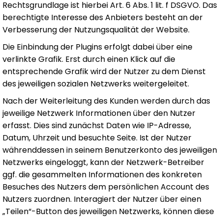
Rechtsgrundlage ist hierbei Art. 6 Abs. 1 lit. f DSGVO. Das
berechtigte Interesse des Anbieters besteht an der
Verbesserung der Nutzungsqualität der Website.
Die Einbindung der Plugins erfolgt dabei über eine
verlinkte Grafik. Erst durch einen Klick auf die
entsprechende Grafik wird der Nutzer zu dem Dienst
des jeweiligen sozialen Netzwerks weitergeleitet.
Nach der Weiterleitung des Kunden werden durch das
jeweilige Netzwerk Informationen über den Nutzer
erfasst. Dies sind zunächst Daten wie IP-Adresse,
Datum, Uhrzeit und besuchte Seite. Ist der Nutzer
währenddessen in seinem Benutzerkonto des jeweiligen
Netzwerks eingeloggt, kann der Netzwerk-Betreiber
ggf. die gesammelten Informationen des konkreten
Besuches des Nutzers dem persönlichen Account des
Nutzers zuordnen. Interagiert der Nutzer über einen
„Teilen“-Button des jeweiligen Netzwerks, können diese