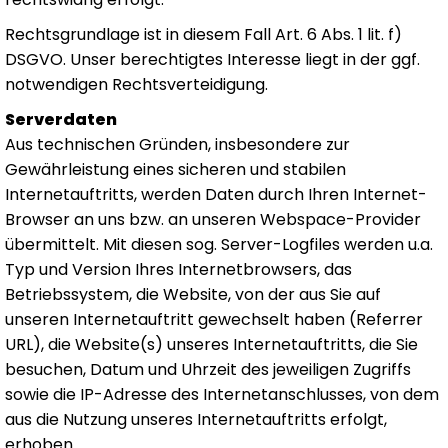
Rechtsgrundlage ist in diesem Fall Art. 6 Abs. 1 lit. f)
DSGVO. Unser berechtigtes Interesse liegt in der ggf.
notwendigen Rechtsverteidigung.
Serverdaten
Aus technischen Gründen, insbesondere zur
Gewährleistung eines sicheren und stabilen
Internetauftritts, werden Daten durch Ihren Internet-
Browser an uns bzw. an unseren Webspace-Provider
übermittelt. Mit diesen sog. Server-Logfiles werden u.a.
Typ und Version Ihres Internetbrowsers, das
Betriebssystem, die Website, von der aus Sie auf
unseren Internetauftritt gewechselt haben (Referrer
URL), die Website(s) unseres Internetauftritts, die Sie
besuchen, Datum und Uhrzeit des jeweiligen Zugriffs
sowie die IP-Adresse des Internetanschlusses, von dem
aus die Nutzung unseres Internetauftritts erfolgt,
erhoben.