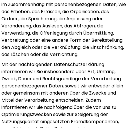
im Zusammenhang mit personenbezogenen Daten, wie
das Erheben, das Erfassen, die Organisation, das
Ordnen, die Speicherung, die Anpassung oder
Veränderung, das Auslesen, das Abfragen, die
Verwendung, die Offenlegung durch Übermittlung,
Verbreitung oder eine andere Form der Bereitstellung,
den Abgleich oder die Verknüpfung, die Einschränkung,
das Löschen oder die Vernichtung.
Mit der nachfolgenden Datenschutzerklärung
informieren wir Sie insbesondere über Art, Umfang,
Zweck, Dauer und Rechtsgrundlage der Verarbeitung
personenbezogener Daten, soweit wir entweder allein
oder gemeinsam mit anderen über die Zwecke und
Mittel der Verarbeitung entscheiden. Zudem
informieren wir Sie nachfolgend über die von uns zu
Optimierungszwecken sowie zur Steigerung der
Nutzungsqualität eingesetzten Fremdkomponenten,