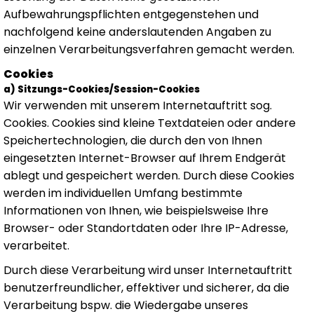
Aufbewahrungspflichten entgegenstehen und
nachfolgend keine anderslautenden Angaben zu
einzelnen Verarbeitungsverfahren gemacht werden.
Cookies
a) Sitzungs-Cookies/Session-Cookies
Wir verwenden mit unserem Internetauftritt sog.
Cookies. Cookies sind kleine Textdateien oder andere
Speichertechnologien, die durch den von Ihnen
eingesetzten Internet-Browser auf Ihrem Endgerät
ablegt und gespeichert werden. Durch diese Cookies
werden im individuellen Umfang bestimmte
Informationen von Ihnen, wie beispielsweise Ihre
Browser- oder Standortdaten oder Ihre IP-Adresse,
verarbeitet.
Durch diese Verarbeitung wird unser Internetauftritt
benutzerfreundlicher, effektiver und sicherer, da die
Verarbeitung bspw. die Wiedergabe unseres