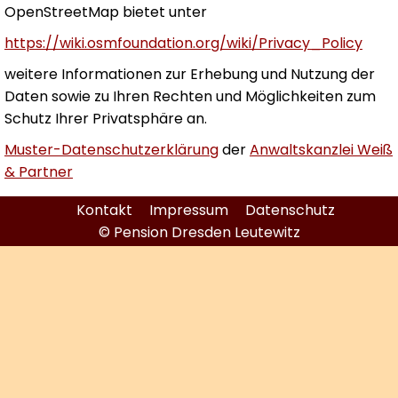
OpenStreetMap bietet unter
https://wiki.osmfoundation.org/wiki/Privacy_Policy
weitere Informationen zur Erhebung und Nutzung der
Daten sowie zu Ihren Rechten und Möglichkeiten zum
Schutz Ihrer Privatsphäre an.
Muster-Datenschutzerklärung
der
Anwaltskanzlei Weiß
& Partner
Kontakt
Impressum
Datenschutz
© Pension Dresden Leutewitz