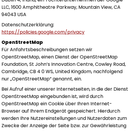
LLC, 1600 Amphitheatre Parkway, Mountain View, CA
94043 USA
Datenschutzerklärung:
https://policies.google.com/privacy
OpenStreetMap
Für Anfahrtsbeschreibungen setzen wir
OpenStreetMap, einen Dienst der OpenStreetMap
Foundation, St John’s Innovation Centre, Cowley Road,
Cambridge, CB 4 0 WS, United Kingdom, nachfolgend
nur „OpenStreetMap“ genannt, ein.
Bei Aufruf einer unserer Internetseiten, in die der Dienst
OpenStreetMap eingebunden ist, wird durch
OpenStreetMap ein Cookie über Ihren Internet-
Browser auf Ihrem Endgerät gespeichert. Hierdurch
werden Ihre Nutzereinstellungen und Nutzerdaten zum
Zwecke der Anzeige der Seite bzw. zur Gewährleistung