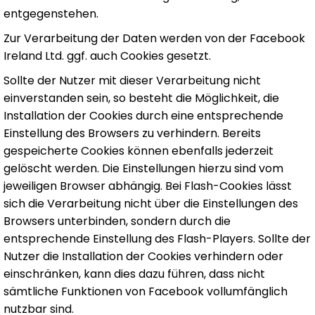
entgegenstehen.
Zur Verarbeitung der Daten werden von der Facebook
Ireland Ltd. ggf. auch Cookies gesetzt.
Sollte der Nutzer mit dieser Verarbeitung nicht
einverstanden sein, so besteht die Möglichkeit, die
Installation der Cookies durch eine entsprechende
Einstellung des Browsers zu verhindern. Bereits
gespeicherte Cookies können ebenfalls jederzeit
gelöscht werden. Die Einstellungen hierzu sind vom
jeweiligen Browser abhängig. Bei Flash-Cookies lässt
sich die Verarbeitung nicht über die Einstellungen des
Browsers unterbinden, sondern durch die
entsprechende Einstellung des Flash-Players. Sollte der
Nutzer die Installation der Cookies verhindern oder
einschränken, kann dies dazu führen, dass nicht
sämtliche Funktionen von Facebook vollumfänglich
nutzbar sind.