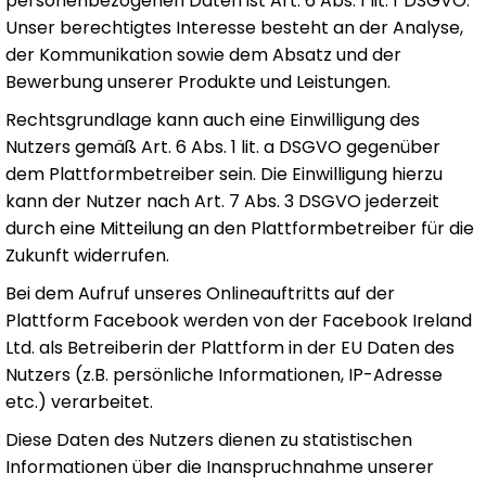
personenbezogenen Daten ist Art. 6 Abs. 1 lit. f DSGVO.
Unser berechtigtes Interesse besteht an der Analyse,
der Kommunikation sowie dem Absatz und der
Bewerbung unserer Produkte und Leistungen.
Rechtsgrundlage kann auch eine Einwilligung des
Nutzers gemäß Art. 6 Abs. 1 lit. a DSGVO gegenüber
dem Plattformbetreiber sein. Die Einwilligung hierzu
kann der Nutzer nach Art. 7 Abs. 3 DSGVO jederzeit
durch eine Mitteilung an den Plattformbetreiber für die
Zukunft widerrufen.
Bei dem Aufruf unseres Onlineauftritts auf der
Plattform Facebook werden von der Facebook Ireland
Ltd. als Betreiberin der Plattform in der EU Daten des
Nutzers (z.B. persönliche Informationen, IP-Adresse
etc.) verarbeitet.
Diese Daten des Nutzers dienen zu statistischen
Informationen über die Inanspruchnahme unserer