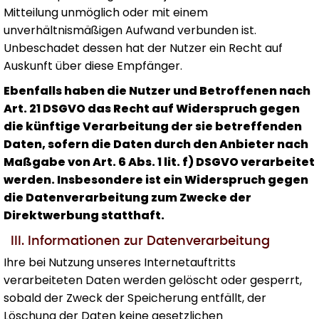
Mitteilung unmöglich oder mit einem
unverhältnismäßigen Aufwand verbunden ist.
Unbeschadet dessen hat der Nutzer ein Recht auf
Auskunft über diese Empfänger.
Ebenfalls haben die Nutzer und Betroffenen nach
Art. 21 DSGVO das Recht auf Widerspruch gegen
die künftige Verarbeitung der sie betreffenden
Daten, sofern die Daten durch den Anbieter nach
Maßgabe von Art. 6 Abs. 1 lit. f) DSGVO verarbeitet
werden. Insbesondere ist ein Widerspruch gegen
die Datenverarbeitung zum Zwecke der
Direktwerbung statthaft.
III. Informationen zur Datenverarbeitung
Ihre bei Nutzung unseres Internetauftritts
verarbeiteten Daten werden gelöscht oder gesperrt,
sobald der Zweck der Speicherung entfällt, der
Löschung der Daten keine gesetzlichen