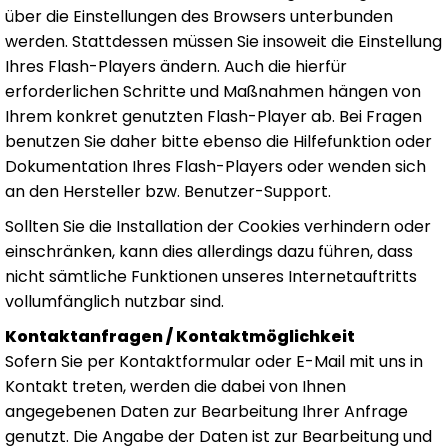
über die Einstellungen des Browsers unterbunden
werden. Stattdessen müssen Sie insoweit die Einstellung
Ihres Flash-Players ändern. Auch die hierfür
erforderlichen Schritte und Maßnahmen hängen von
Ihrem konkret genutzten Flash-Player ab. Bei Fragen
benutzen Sie daher bitte ebenso die Hilfefunktion oder
Dokumentation Ihres Flash-Players oder wenden sich
an den Hersteller bzw. Benutzer-Support.
Sollten Sie die Installation der Cookies verhindern oder
einschränken, kann dies allerdings dazu führen, dass
nicht sämtliche Funktionen unseres Internetauftritts
vollumfänglich nutzbar sind.
Kontaktanfragen / Kontaktmöglichkeit
Sofern Sie per Kontaktformular oder E-Mail mit uns in
Kontakt treten, werden die dabei von Ihnen
angegebenen Daten zur Bearbeitung Ihrer Anfrage
genutzt. Die Angabe der Daten ist zur Bearbeitung und