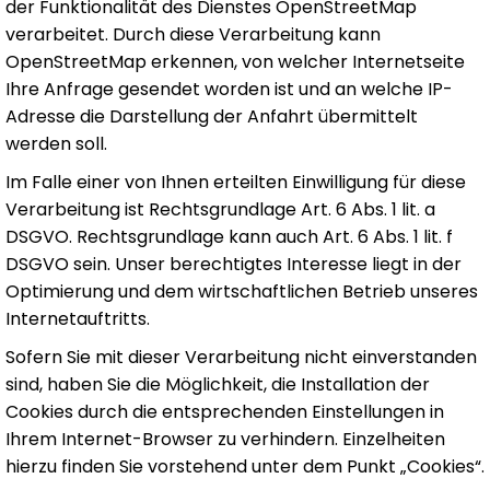
der Funktionalität des Dienstes OpenStreetMap
verarbeitet. Durch diese Verarbeitung kann
OpenStreetMap erkennen, von welcher Internetseite
Ihre Anfrage gesendet worden ist und an welche IP-
Adresse die Darstellung der Anfahrt übermittelt
werden soll.
Im Falle einer von Ihnen erteilten Einwilligung für diese
Verarbeitung ist Rechtsgrundlage Art. 6 Abs. 1 lit. a
DSGVO. Rechtsgrundlage kann auch Art. 6 Abs. 1 lit. f
DSGVO sein. Unser berechtigtes Interesse liegt in der
Optimierung und dem wirtschaftlichen Betrieb unseres
Internetauftritts.
Sofern Sie mit dieser Verarbeitung nicht einverstanden
sind, haben Sie die Möglichkeit, die Installation der
Cookies durch die entsprechenden Einstellungen in
Ihrem Internet-Browser zu verhindern. Einzelheiten
hierzu finden Sie vorstehend unter dem Punkt „Cookies“.