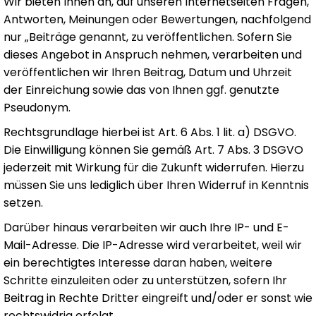
Wir bieten Ihnen an, auf unseren Internetseiten Fragen,
Antworten, Meinungen oder Bewertungen, nachfolgend
nur „Beiträge genannt, zu veröffentlichen. Sofern Sie
dieses Angebot in Anspruch nehmen, verarbeiten und
veröffentlichen wir Ihren Beitrag, Datum und Uhrzeit
der Einreichung sowie das von Ihnen ggf. genutzte
Pseudonym.
Rechtsgrundlage hierbei ist Art. 6 Abs. 1 lit. a) DSGVO.
Die Einwilligung können Sie gemäß Art. 7 Abs. 3 DSGVO
jederzeit mit Wirkung für die Zukunft widerrufen. Hierzu
müssen Sie uns lediglich über Ihren Widerruf in Kenntnis
setzen.
Darüber hinaus verarbeiten wir auch Ihre IP- und E-
Mail-Adresse. Die IP-Adresse wird verarbeitet, weil wir
ein berechtigtes Interesse daran haben, weitere
Schritte einzuleiten oder zu unterstützen, sofern Ihr
Beitrag in Rechte Dritter eingreift und/oder er sonst wie
rechtswidrig erfolgt.